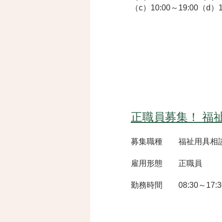
（c）10:00～19:00（d）1
正職員募集！ 福
募集職種 福祉用具相
雇用形態 正職員
​勤務時間 08:30～17:3