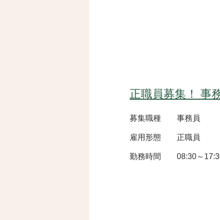
正職員募集！ 事
募集職種 事務員
雇用形態 正職員
​勤務時間 08:30～17:3