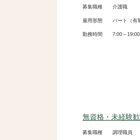
募集職種 介護職
雇用形態 パート（有
​勤務時間 7:00～19:
無資格・未経験
募集職種 調理職員