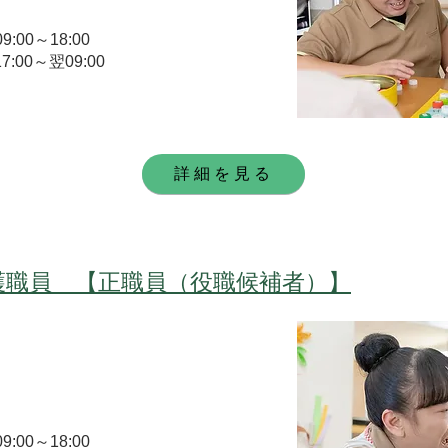
9:00～18:00
7:00～翌09:00
詳細を見る
護職員 【正職員（役職候補者）】
9:00～18:00