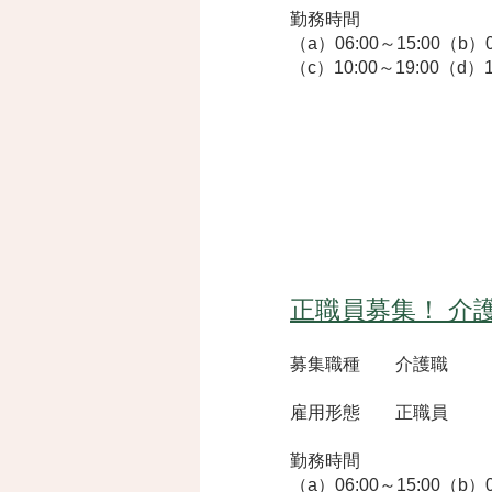
​勤務時間
（a）06:00～15:00（b）0
（c）10:00～19:00（d）1
正職員募集！ 介
募集職種 介護職
雇用形態 正職員
​勤務時間
（a）06:00～15:00（b）0